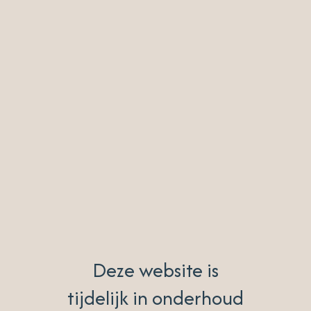
Deze website is
tijdelijk in onderhoud